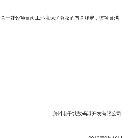
关于建设项目竣工环境保护验收的有关规定，该项目满
朔州电子城数码港开发有限公司
2019年9月19日