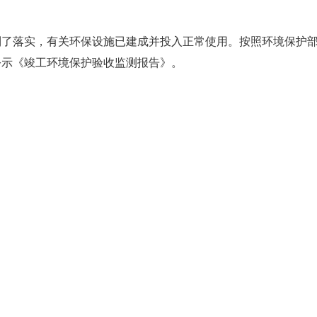
了落实，有关环保设施已建成并投入正常使用。按照环境保护部
公示《竣工环境保护验收监测报告》。