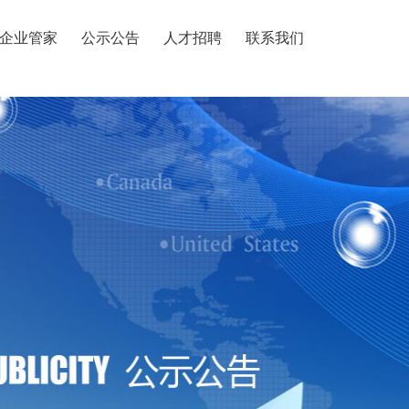
企业管家
公示公告
人才招聘
联系我们