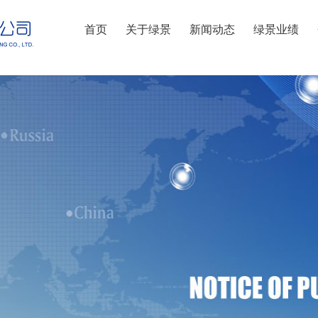
首页
关于绿景
新闻动态
绿景业绩