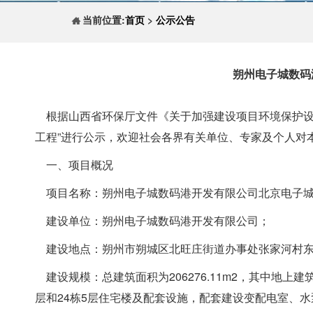
当前位置:
首页
>
公示公告
朔州电子城数码
根据山西省环保厅文件《关于加强建设项目环境保护设
工程”进行公示，欢迎社会各界有关单位、专家及个人对
一、项目概况
项目名称：朔州电子城数码港开发有限公司北京电子城
建设单位：朔州电子城数码港开发有限公司；
建设地点：朔州市朔城区北旺庄街道办事处张家河村
建设规模：总建筑面积为206276.11m2，其中地上建筑面
层和24栋5层住宅楼及配套设施，配套建设变配电室、水