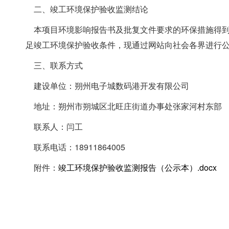
二、竣工环境保护验收监测结论
本项目环境影响报告书及批复文件要求的环保措施得到
足竣工环境保护验收条件，现通过网站向社会各界进行
三、联系方式
建设单位：朔州电子城数码港开发有限公司
地址：朔州市朔城区北旺庄街道办事处张家河村东部
联系人：闫工
联系电话：18911864005
附件：
竣工环境保护验收监测报告（公示本）.docx