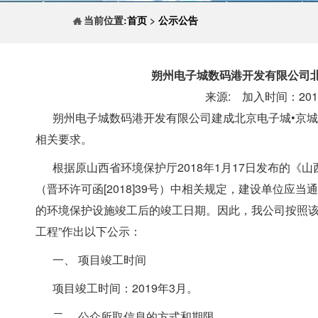
当前位置:
首页
>
公示公告
朔州电子城数码港开发有限公司北
来源: 加入时间：2019-
朔州电子城数码港开发有限公司建成北京电子城•京城
相关要求。
根据原山西省环境保护厅2018年1月17日发布的《
（晋环许可函[2018]39号）中相关规定，建设单位
的环境保护设施竣工后的竣工日期。因此，我公司按照该
工程”作出以下公示：
一、 项目竣工时间
项目竣工时间：2019年3月。
二、 公众所取信息的方式和期限