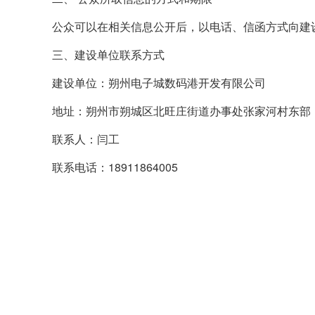
公众可以在相关信息公开后，以电话、信函方式向建
三、建设单位联系方式
建设单位：朔州电子城数码港开发有限公司
地址：朔州市朔城区北旺庄街道办事处张家河村东部
联系人：闫工
联系电话：18911864005