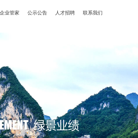
企业管家
公示公告
人才招聘
联系我们