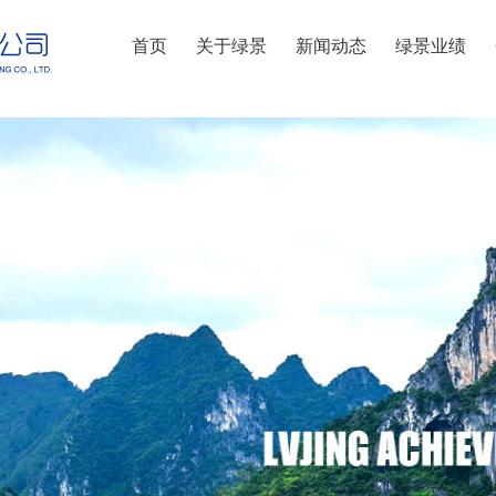
首页
关于绿景
新闻动态
绿景业绩